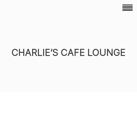
CHARLIE’S CAFE LOUNGE