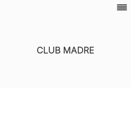
CLUB MADRE